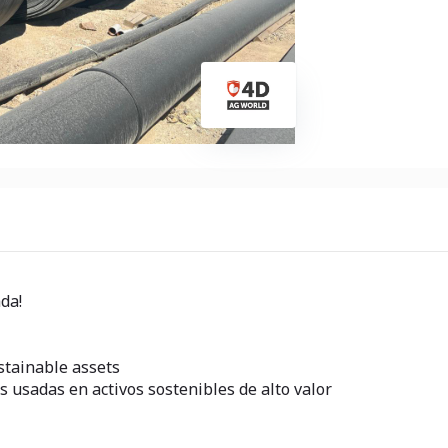
da!
stainable assets
usadas en activos sostenibles de alto valor