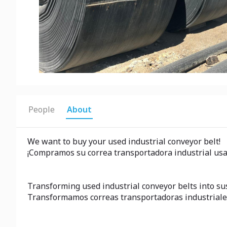
People
About
We want to buy your used industrial conveyor belt!
¡Compramos su correa transportadora industrial usa
Transforming used industrial conveyor belts into su
Transformamos correas transportadoras industriales 