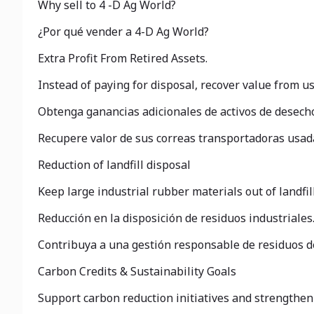
Why sell to 4 -D Ag World?
¿Por qué vender a 4-D Ag World?
Extra Profit From Retired Assets.
Instead of paying for disposal, recover value from us
Obtenga ganancias adicionales de activos de desech
Recupere valor de sus correas transportadoras usada
Reduction of landfill disposal
Keep large industrial rubber materials out of land
Reducción en la disposición de residuos industriales
Contribuya a una gestión responsable de residuos d
Carbon Credits & Sustainability Goals
Support carbon reduction initiatives and strengthe