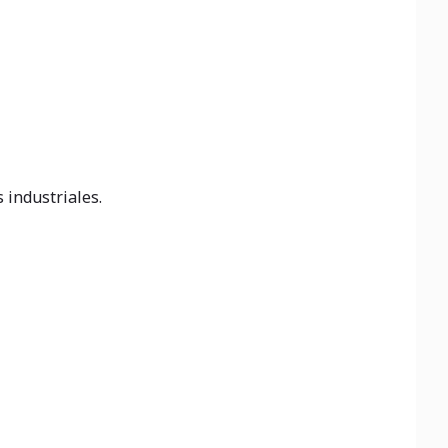
 industriales.